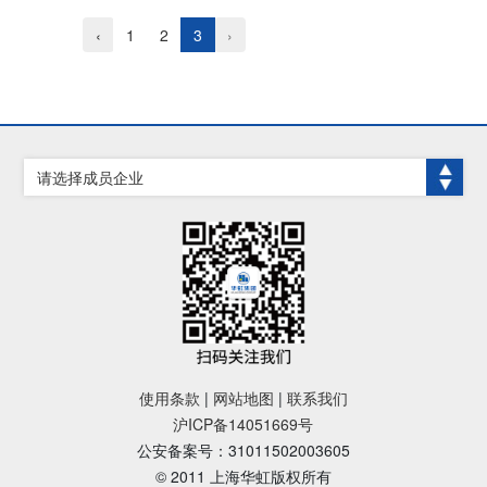
体有限公司宣
‹
1
2
3
›
布，其95纳米
SONOS（SiliconOxi...
请选择成员企业
使用条款
|
网站地图
|
联系我们
沪ICP备14051669号
公安备案号：31011502003605
© 2011 上海华虹版权所有