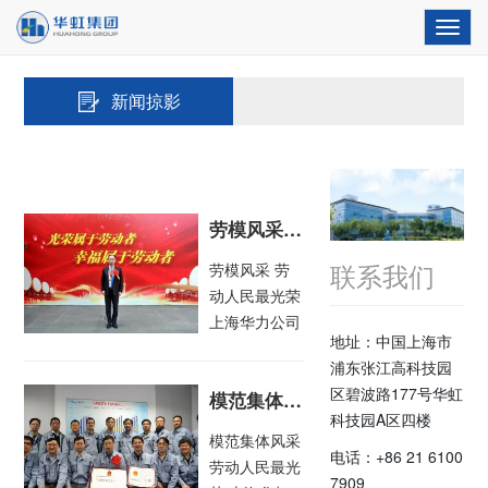
Toggl
navig
新闻掠影
华虹集团党委书记、董事长秦健2026年
新年贺词
开工大吉|全力以赴争取开门红！
华虹集团党委书记、董事长秦健2025年
新年贺词
劳模风采 | 上海华力公司朱骏
联系我们
劳模风采 劳
动人民最光荣
上海华力公司
地址：中国上海市
朱骏 朱骏在
浦东张江高科技园
集成电路行业
区碧波路177号华虹
模范集体风采 | 上海华虹宏力半导体制造有限公司二厂（华虹二厂）
工作了近20
科技园A区四楼
年，积累了丰
模范集体风采
富的研发、生
电话：+86 21 6100
劳动人民最光
产管理经验。
7909