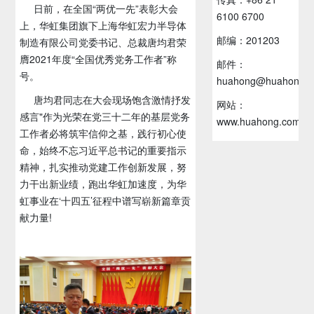
日前，在全国“两优一先”表彰大会
6100 6700
上，华虹集团旗下上海华虹宏力半导体
邮编：201203
制造有限公司党委书记、总裁唐均君荣
膺2021年度“全国优秀党务工作者”称
邮件：
号。
huahong@huahong.c
唐均君同志在大会现场饱含激情抒发
网站：
感言"作为光荣在党三十二年的基层党务
www.huahong.com.c
工作者必将筑牢信仰之基，践行初心使
命，始终不忘习近平总书记的重要指示
精神，扎实推动党建工作创新发展，努
力干出新业绩，跑出华虹加速度，为华
虹事业在‘十四五’征程中谱写崭新篇章贡
献力量!