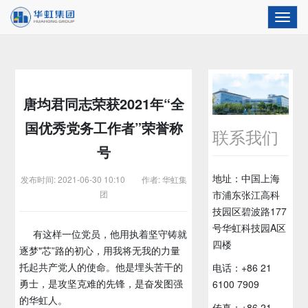
Toggl
navig
唐均君同志荣获2021年“全
国优秀党务工作者”荣誉称
联系我们
号
地址：中国上海
发布时间: 2021-06-30 10:10 作者: 华虹集
市浦东张江高科
团
技园区碧波路177
号华虹科技园A区
有这样一位党员，他用执着坚守铸就
四楼
逐梦"芯”路的初心，用我将无我的力量
托起共产党人的使命。他是埋头苦干的
电话：+86 21
勇士，是攻坚克难的先锋，是奋发图强
6100 7909
的华虹人。
传真：+86 21