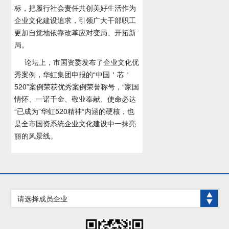
标，把履行社会责任共创美好生活作为
企业文化建设追求，引领广大干部职工
更加自觉地依靠改革应对变局、开拓新
局。
论坛上，市国资委发布了企业文化优
秀案例，华虹集团申报的“中国＇芯＇
520”案例荣获优秀案例荣誉称号，“家国
情怀、一诺千金、敬业奉献、使命必达
“已成为”华虹520精神“内涵的硬核，也
是全市国资系统企业文化建设中一抹亮
丽的风景线。
请选择成员企业