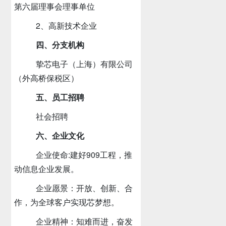
第六届理事会理事单位
2、高新技术企业
四、分支机构
挚芯电子（上海）有限公司
（外高桥保税区）
五、员工招聘
社会招聘
六、企业文化
企业使命
:
建好
909
工程，推
动信息企业发展。
企业愿景：开放、创新、合
作，为全球客户实现芯梦想。
企业精神：知难而进，奋发