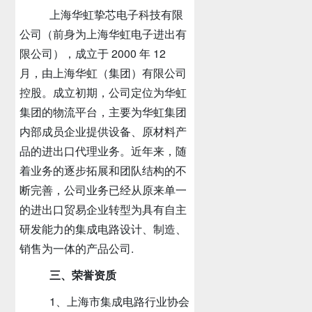
上海华虹挚芯电子科技有限
公司（前身为上海华虹电子进出有
限公司），成立于
2000
年
12
月，由上海华虹（集团）有限公司
控股。成立初期，公司定位为华虹
集团的物流平台，主要为华虹集团
内部成员企业提供设备、原材料产
品的进出口代理业务。近年来，随
着业务的逐步拓展和团队结构的不
断完善，公司业务已经从原来单一
的进出口贸易企业转型为具有自主
研发能力的集成电路设计、制造、
销售为一体的产品公司
.
三、荣誉资质
1、上海市集成电路行业协会