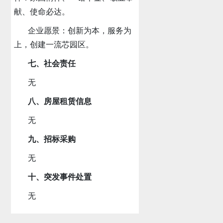
献、使命必达。
企业愿景：创新为本，服务为
上，创建一流芯园区。
七、社会责任
无
八、房屋租赁信息
无
九、招标采购
无
十、突发事件处置
无