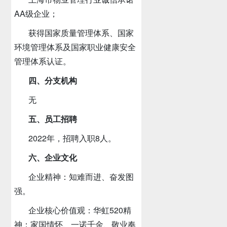
AA级企业；
获得国家质量管理体系、国家
环境管理体系及国家职业健康安全
管理体系认证。
四、分支机构
无
五、员工招聘
2022年，招聘入职8人。
六、企业文化
企业精神：知难而进、奋发图
强。
企业核心价值观：华虹520精
神：家国情怀、一诺千金、敬业奉