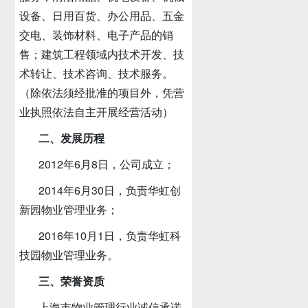
设备、日用百货、办公用品、五金
交电、装饰材料、电子产品的销
售；建筑工程领域内技术开发、技
术转让、技术咨询、技术服务。
（除依法须经批准的项目外，凭营
业执照依法自主开展经营活动）
二、发展历程
2012年6月8日，公司成立；
2014年6月30日，负责华虹创
新园物业管理业务；
2016年10月1日，负责华虹科
技园物业管理业务。
三、荣誉资质
上海市物业管理行业诚信承诺