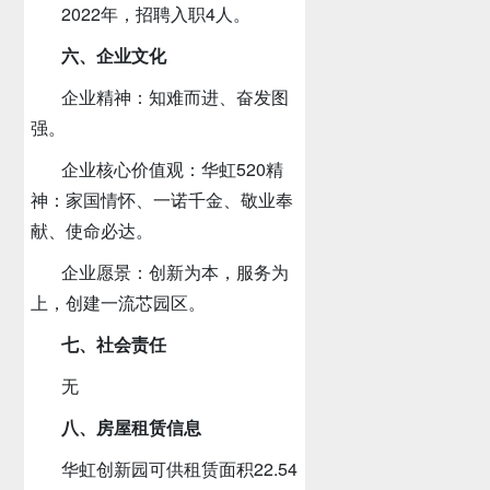
2022年，招聘入职4人。
六、企业文化
企业精神：知难而进、奋发图
强。
企业核心价值观：华虹520精
神：家国情怀、一诺千金、敬业奉
献、使命必达。
企业愿景：创新为本，服务为
上，创建一流芯园区。
七、社会责任
无
八、房屋租赁信息
华虹创新园可供租赁面积22.54