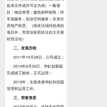
批准文件或许可证为准）一般项
目：物业管理；建筑材料销售；停
车场服务；创业空间服务；非居住
房地产租赁。（除依法须经批准的
项目外，凭营业执照依法自主开展
经营活动）
二、发展历程
2011年10月28日，公司成立；
2014年6月30日，华虹创新园
完成竣工验收，正式运营；
2019年，全面承接华虹科技园
管理和运营工作。
三、荣誉资质
2013年起至今，连续多年荣获