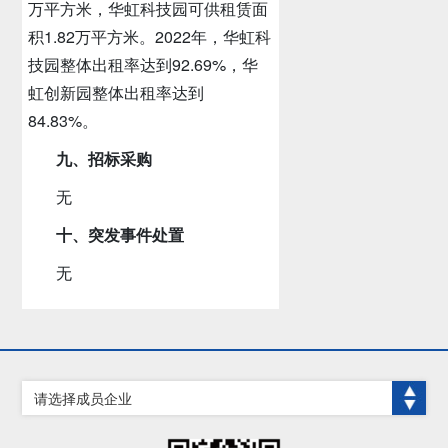
万平方米，华虹科技园可供租赁面
积1.82万平方米。2022年，华虹科
技园整体出租率达到92.69%，华
虹创新园整体出租率达到
84.83%。
九、招标采购
无
十、突发事件处置
无
请选择成员企业