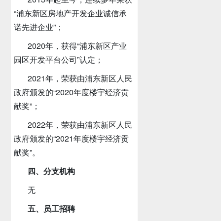
“浦东新区房地产开发企业诚信承
诺先进企业”；
2020年，获得“浦东新区产业
园区开发平台公司”认定；
2021年，荣获由浦东新区人民
政府颁发的“2020年度楼宇经济贡
献奖”；
2022年，荣获由浦东新区人民
政府颁发的“2021年度楼宇经济贡
献奖”。
四、分支机构
无
五、员工招聘