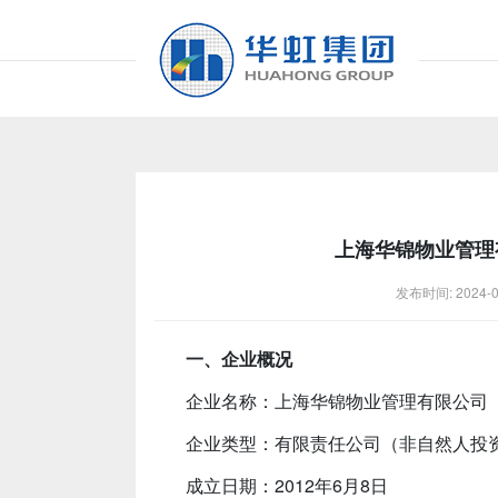
上海华锦物业管理
发布时间: 2024-
一、企业概况
企业名称：上海华锦物业管理有限公司
企业类型：有限责任公司（非自然人投
成立日期：2012年6月8日