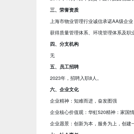
三、荣誉资质
上海市物业管理行业诚信承诺AA级企业
获得质量管理体系、环境管理体系及职
四、分支机构
无
五、员工招聘
2023年，招聘入职8人。
六、企业文化
企业精神：知难而进，奋发图强
企业核心价值观：华虹520精神：家国
企业愿景：创新为本，服务为上，创建