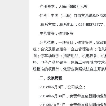
注册资本：人民币550万元整
住所：中国（上海）自由贸易试验区锦绣东
联系方式：联系电话：021-68872777，传
主营业务：物业服务
经营范围：一般项目：物业管理；家政
租；会议及展览服务；企业管理咨询；信息
划；停车场服务；清洁用品、机电设备、机
料、电子产品的销售；建筑工程领域内技术
经批准的项目外，凭营业执照依法自主开展
二、发展历程
2012年6月8日，公司成立；
2014年6月30日，负责华虹创新园物
2016年10月1日，负责华虹科技园物