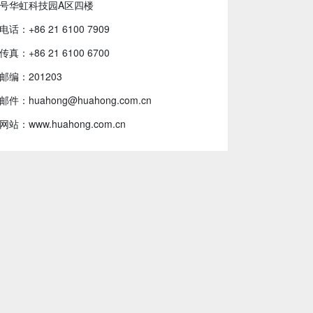
号华虹科技园A区四楼
电话：+86 21 6100 7909
传真：+86 21 6100 6700
邮编：201203
邮件：huahong@huahong.com.cn
网站：www.huahong.com.cn