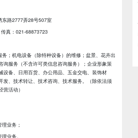
路2777弄28号507室
真：021-68873723
服务；机电设备（除特种设备）的维修；盆景、花卉出
咨询服务（不含许可类信息咨询服务）；企业形象策
械设备、日用百货、办公用品、五金交电、装饰材
开发、技术转让、技术咨询、技术服务。（除依法须
经营活动）
业管理业务；
业管理业务。