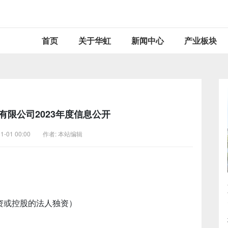
首页
关于华虹
新闻中心
产业板块
有限公司2023年度信息公开
01-01 00:00 作者: 本站编辑
资或控股的法人独资）