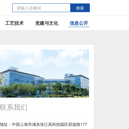
搜索
工艺技术
党建与文化
信息公开
联系我们
地址：中国上海市浦东张江高科技园区碧波路177