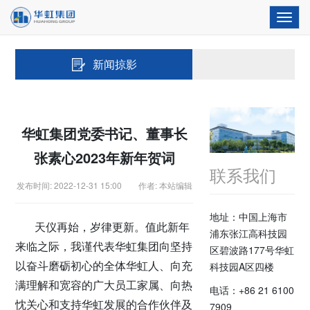
Toggl
navig
新闻掠影
华虹集团党委书记、董事长
张素心2023年新年贺词
联系我们
发布时间: 2022-12-31 15:00 作者: 本站编辑
地址：中国上海市
天仪再始，岁律更新。值此新年
浦东张江高科技园
来临之际，我谨代表华虹集团向坚持
区碧波路177号华虹
以奋斗磨砺初心的全体华虹人、向充
科技园A区四楼
满理解和宽容的广大员工家属、向热
电话：+86 21 6100
忱关心和支持华虹发展的合作伙伴及
7909