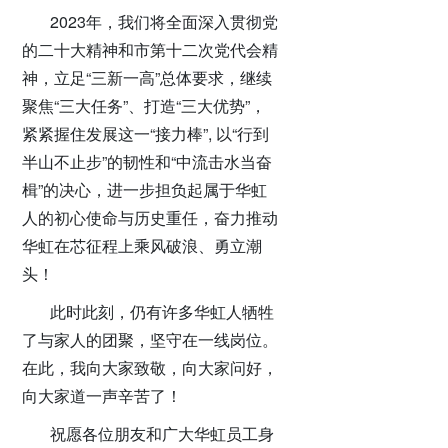
2023年，我们将全面深入贯彻党
的二十大精神和市第十二次党代会精
神，立足“三新一高”总体要求，继续
聚焦“三大任务”、打造“三大优势”，
紧紧握住发展这一“接力棒”, 以“行到
半山不止步”的韧性和“中流击水当奋
楫”的决心，进一步担负起属于华虹
人的初心使命与历史重任，奋力推动
华虹在芯征程上乘风破浪、勇立潮
头！
此时此刻，仍有许多华虹人牺牲
了与家人的团聚，坚守在一线岗位。
在此，我向大家致敬，向大家问好，
向大家道一声辛苦了！
祝愿各位朋友和广大华虹员工身