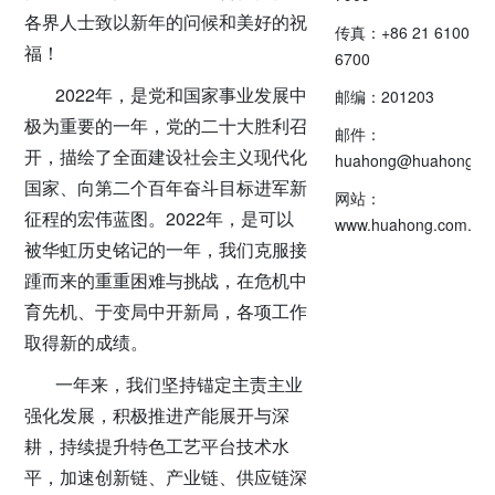
各界人士致以新年的问候和美好的祝
传真：+86 21 6100
福！
6700
2022年，是党和国家事业发展中
邮编：201203
极为重要的一年，党的二十大胜利召
邮件：
开，描绘了全面建设社会主义现代化
huahong@huahong.co
国家、向第二个百年奋斗目标进军新
网站：
征程的宏伟蓝图。2022年，是可以
www.huahong.com.cn
被华虹历史铭记的一年，我们克服接
踵而来的重重困难与挑战，在危机中
育先机、于变局中开新局，各项工作
取得新的成绩。
一年来，我们坚持锚定主责主业
强化发展，积极推进产能展开与深
耕，持续提升特色工艺平台技术水
平，加速创新链、产业链、供应链深