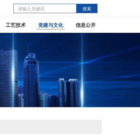
搜索
工艺技术
党建与文化
信息公开