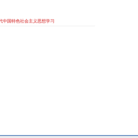
代中国特色社会主义思想学习