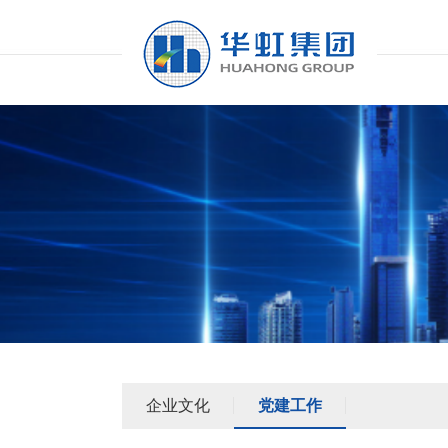
企业文化
党建工作