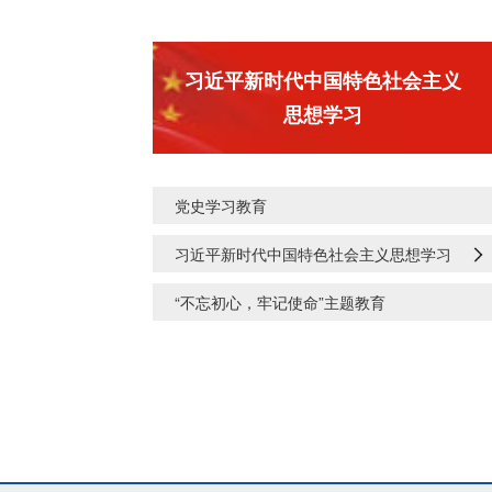
习近平新时代中国特色社会主义
思想学习
党史学习教育
习近平新时代中国特色社会主义思想学习
“不忘初心，牢记使命”主题教育