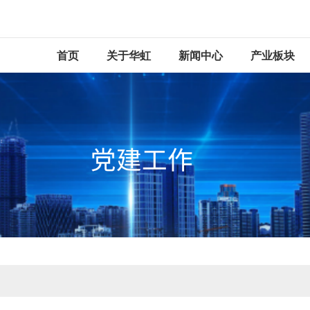
首页
关于华虹
新闻中心
产业板块