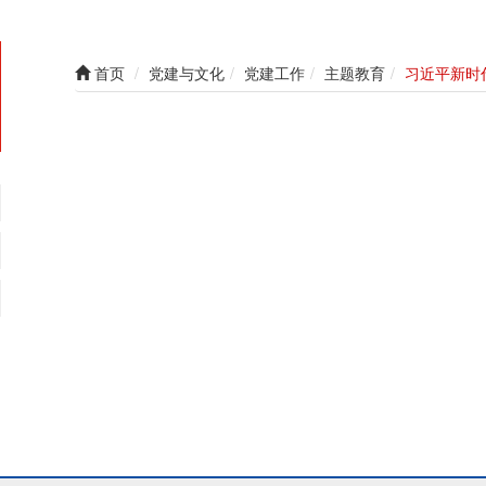
首页
党建与文化
党建工作
主题教育
习近平新时